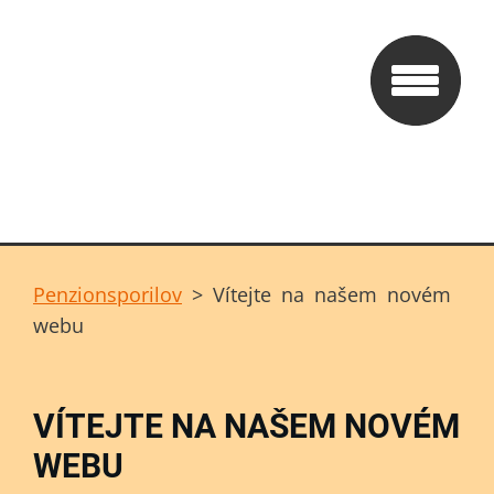
Penzionsporilov
>
Vítejte na našem novém
webu
VÍTEJTE NA NAŠEM NOVÉM
WEBU