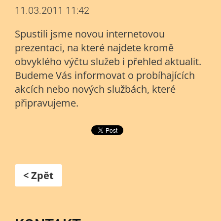
11.03.2011 11:42
Spustili jsme novou internetovou
prezentaci, na které najdete kromě
obvyklého výčtu služeb i přehled aktualit.
Budeme Vás informovat o probíhajících
akcích nebo nových službách, které
připravujeme.
< Zpět